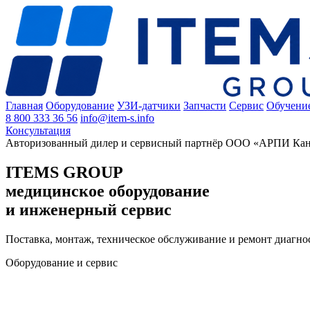
Главная
Оборудование
УЗИ-датчики
Запчасти
Сервис
Обучени
8 800 333 36 56
info@item-s.info
Консультация
Авторизованный дилер и сервисный партнёр ООО «АРПИ Кан
ITEMS GROUP
медицинское оборудование
и инженерный сервис
Поставка, монтаж, техническое обслуживание и ремонт диагно
Оборудование и сервис