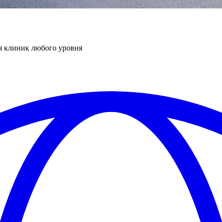
я клиник любого уровня