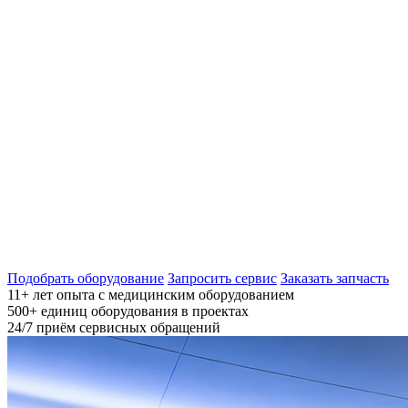
Подобрать оборудование
Запросить сервис
Заказать запчасть
11+
лет опыта с медицинским оборудованием
500+
единиц оборудования в проектах
24/7
приём сервисных обращений