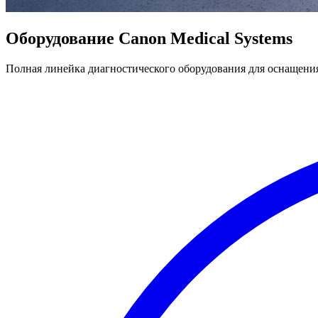
Оборудование Canon Medical Systems
Полная линейка диагностического оборудования для оснащени