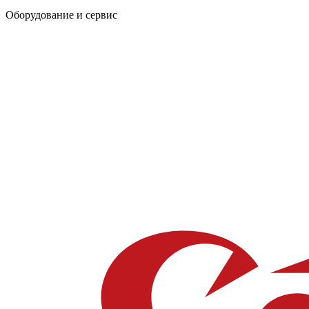
Оборудование и сервис