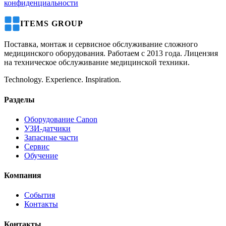
конфиденциальности
ITEMS GROUP
Поставка, монтаж и сервисное обслуживание сложного
медицинского оборудования. Работаем с 2013 года. Лицензия
на техническое обслуживание медицинской техники.
Technology. Experience. Inspiration.
Разделы
Оборудование Canon
УЗИ-датчики
Запасные части
Сервис
Обучение
Компания
События
Контакты
Контакты