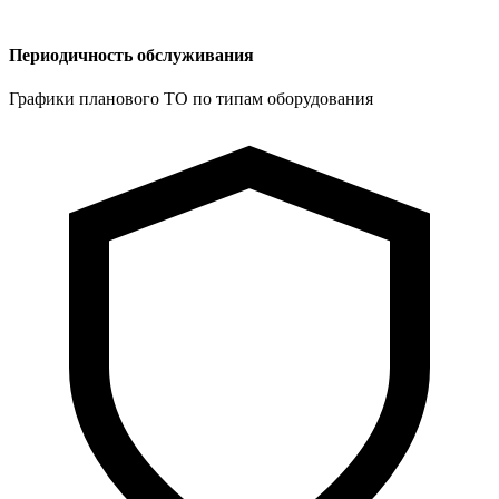
Периодичность обслуживания
Графики планового ТО по типам оборудования