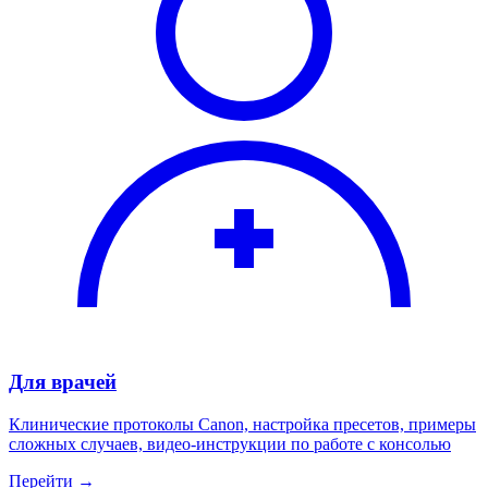
Для врачей
Клинические протоколы Canon, настройка пресетов, примеры
сложных случаев, видео-инструкции по работе с консолью
Перейти →