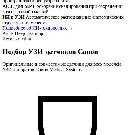
пространственного разрешения
AiCE для МРТ
Ускорение сканирования при сохранении
качества изображений
ИИ в УЗИ
Автоматическое распознавание анатомических
структур и измерения
Подробнее об ИИ-технологиях →
AiCE
Deep Learning
Reconstruction
Подбор УЗИ-датчиков Canon
Оригинальные и совместимые датчики для всех моделей
УЗИ-аппаратов Canon Medical Systems