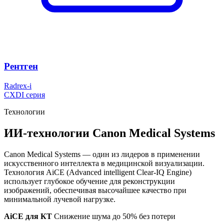
Рентген
Radrex-i
CXDI серия
Технологии
ИИ-технологии Canon Medical Systems
Canon Medical Systems — один из лидеров в применении
искусственного интеллекта в медицинской визуализации.
Технология AiCE (Advanced intelligent Clear-IQ Engine)
использует глубокое обучение для реконструкции
изображений, обеспечивая высочайшее качество при
минимальной лучевой нагрузке.
AiCE для КТ
Снижение шума до 50% без потери