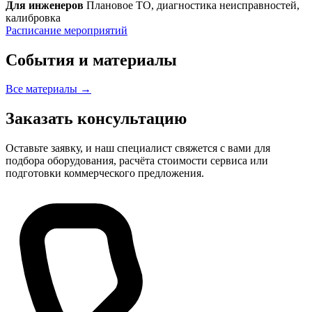
Для инженеров
Плановое ТО, диагностика неисправностей,
калибровка
Расписание мероприятий
События и материалы
Все материалы →
Заказать консультацию
Оставьте заявку, и наш специалист свяжется с вами для
подбора оборудования, расчёта стоимости сервиса или
подготовки коммерческого предложения.