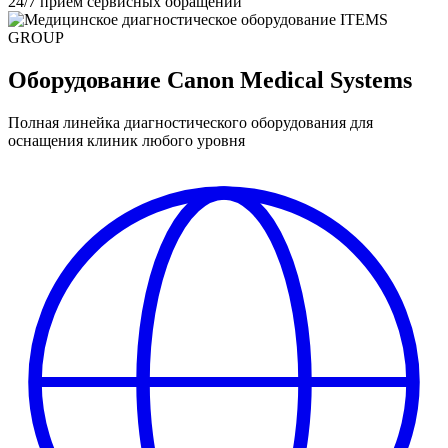
24/7
приём сервисных обращений
Оборудование Canon Medical Systems
Полная линейка диагностического оборудования для
оснащения клиник любого уровня