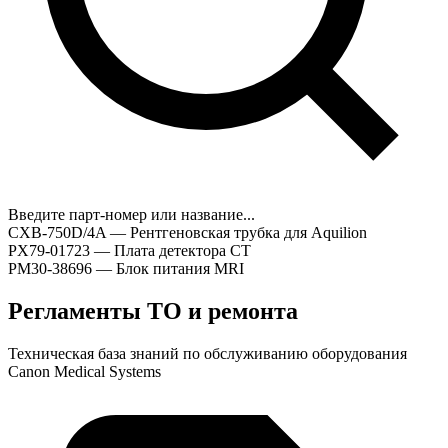
Введите парт-номер или название...
CXB-750D/4A — Рентгеновская трубка для Aquilion
PX79-01723 — Плата детектора CT
PM30-38696 — Блок питания MRI
Регламенты ТО и ремонта
Техническая база знаний по обслуживанию оборудования
Canon Medical Systems