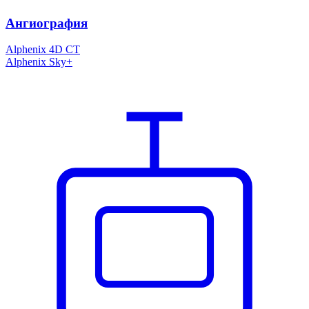
Ангиография
Alphenix 4D CT
Alphenix Sky+