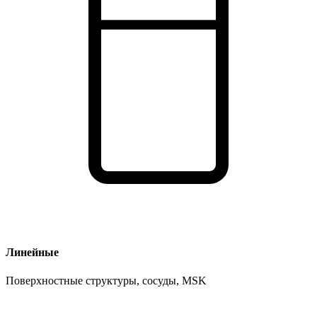
Линейные
Поверхностные структуры, сосуды, MSK