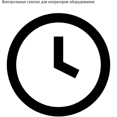
Контрольные списки для операторов оборудования