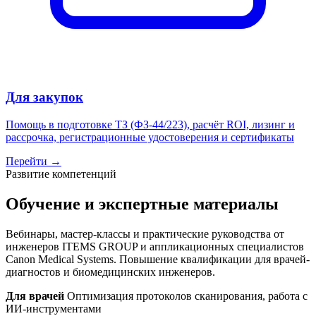
Для закупок
Помощь в подготовке ТЗ (ФЗ-44/223), расчёт ROI, лизинг и
рассрочка, регистрационные удостоверения и сертификаты
Перейти →
Развитие компетенций
Обучение и экспертные материалы
Вебинары, мастер-классы и практические руководства от
инженеров ITEMS GROUP и аппликационных специалистов
Canon Medical Systems. Повышение квалификации для врачей-
диагностов и биомедицинских инженеров.
Для врачей
Оптимизация протоколов сканирования, работа с
ИИ-инструментами