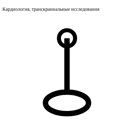
Кардиология, транскраниальные исследования