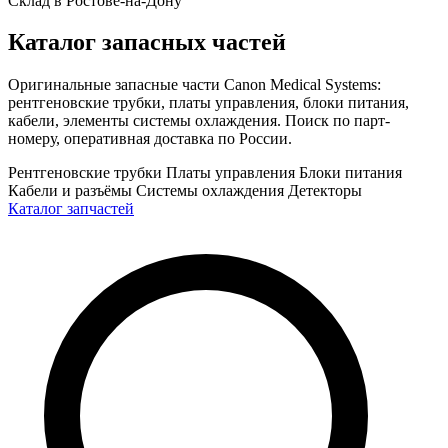
Склад в Ростове-на-Дону
Каталог запасных частей
Оригинальные запасные части Canon Medical Systems:
рентгеновские трубки, платы управления, блоки питания,
кабели, элементы системы охлаждения. Поиск по парт-
номеру, оперативная доставка по России.
Рентгеновские трубки
Платы управления
Блоки питания
Кабели и разъёмы
Системы охлаждения
Детекторы
Каталог запчастей