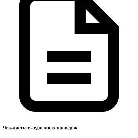
Чек-листы ежедневных проверок