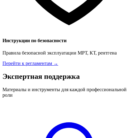
Инструкции по безопасности
Правила безопасной эксплуатации МРТ, КТ, рентгена
Перейти к регламентам →
Экспертная поддержка
Материалы и инструменты для каждой профессиональной
роли