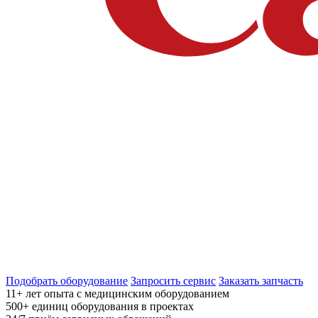
Подобрать оборудование
Запросить сервис
Заказать запчасть
11+
лет опыта с медицинским оборудованием
500+
единиц оборудования в проектах