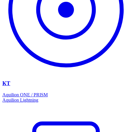
КТ
Aquilion ONE / PRISM
Aquilion Lightning