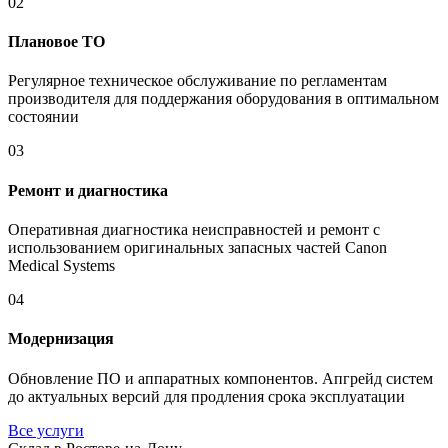
02
Плановое ТО
Регулярное техническое обслуживание по регламентам
производителя для поддержания оборудования в оптимальном
состоянии
03
Ремонт и диагностика
Оперативная диагностика неисправностей и ремонт с
использованием оригинальных запасных частей Canon
Medical Systems
04
Модернизация
Обновление ПО и аппаратных компонентов. Апгрейд систем
до актуальных версий для продления срока эксплуатации
Все услуги