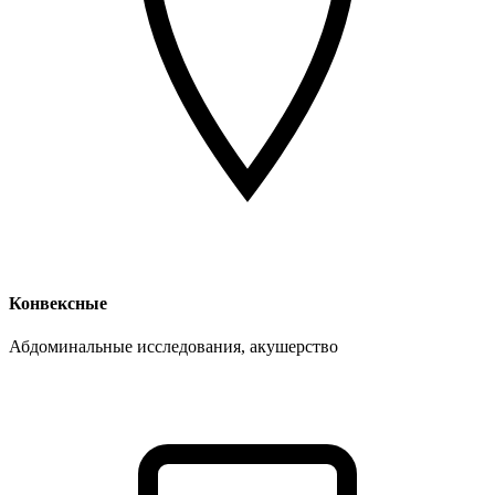
Конвексные
Абдоминальные исследования, акушерство