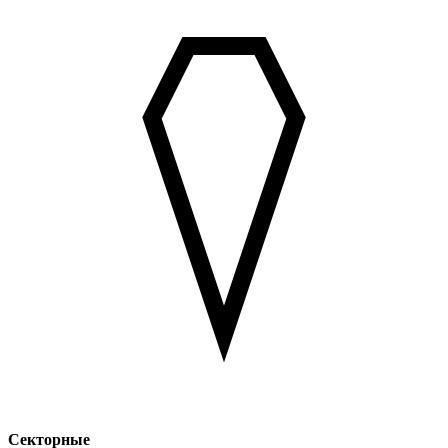
Секторные