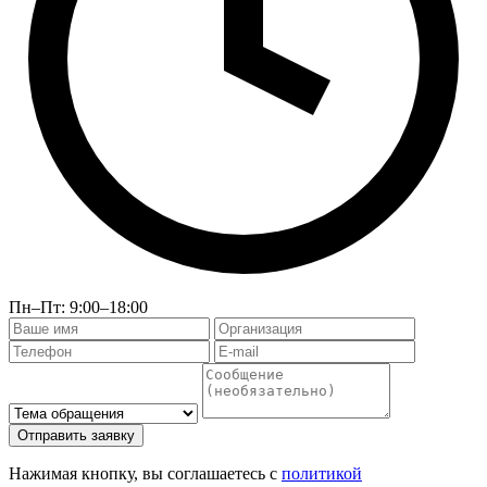
Пн–Пт: 9:00–18:00
Отправить заявку
Нажимая кнопку, вы соглашаетесь с
политикой