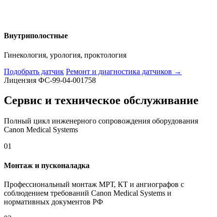
Внутриполостные
Гинекология, урология, проктология
Подобрать датчик
Ремонт и диагностика датчиков →
Лицензия ФС-99-04-001758
Сервис и техническое обслуживание
Полный цикл инженерного сопровождения оборудования
Canon Medical Systems
01
Монтаж и пусконаладка
Профессиональный монтаж МРТ, КТ и ангиографов с
соблюдением требований Canon Medical Systems и
нормативных документов РФ