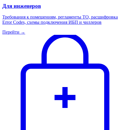
Для инженеров
Требования к помещениям, регламенты ТО, расшифровка
Error Codes, схемы подключения ИБП и чиллеров
Перейти →