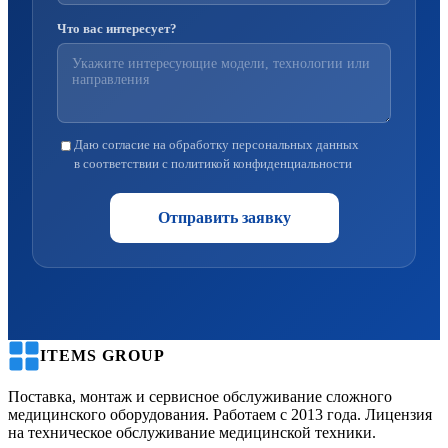
Что вас интересует?
Даю согласие на обработку персональных данных
в соответствии с политикой конфиденциальности
Отправить заявку
ITEMS GROUP
Поставка, монтаж и сервисное обслуживание сложного
медицинского оборудования. Работаем с 2013 года. Лицензия
на техническое обслуживание медицинской техники.