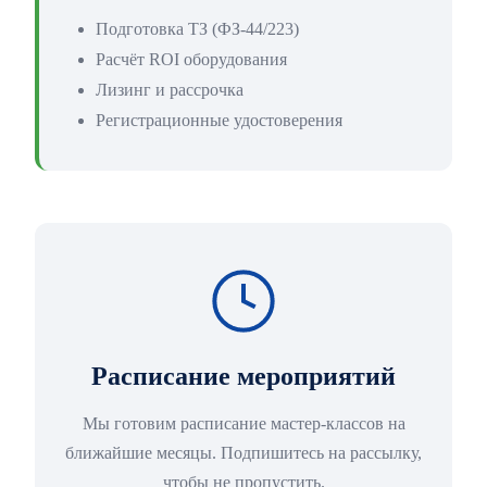
Подготовка ТЗ (ФЗ-44/223)
Расчёт ROI оборудования
Лизинг и рассрочка
Регистрационные удостоверения
Расписание мероприятий
Мы готовим расписание мастер-классов на
ближайшие месяцы. Подпишитесь на рассылку,
чтобы не пропустить.