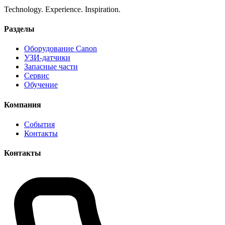
Technology. Experience. Inspiration.
Разделы
Оборудование Canon
УЗИ-датчики
Запасные части
Сервис
Обучение
Компания
События
Контакты
Контакты