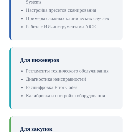
Systems
Настройка пресетов сканирования
Примеры сложных клинических случаев
Работа с ИИ-инструментами AiCE
Для инженеров
Регламенты технического обслуживания
Диагностика неисправностей
Расшифровка Error Codes
Калибровка и настройка оборудования
Для закупок