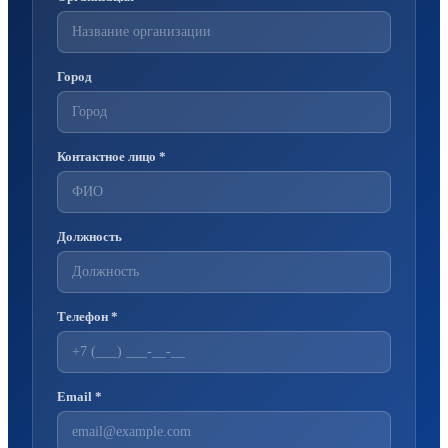
Город
Контактное лицо *
Должность
Телефон *
Email *