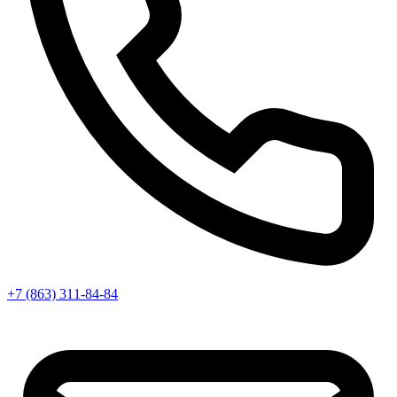
+7 (863) 311-84-84