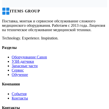
ITEMS GROUP
Поставка, монтаж и сервисное обслуживание сложного
медицинского оборудования. Работаем с 2013 года. Лицензия
на техническое обслуживание медицинской техники.
Technology. Experience. Inspiration.
Разделы
Оборудование Canon
УЗИ-датчики
Запасные части
Сервис
Обучение
Компания
События
Контакты
Контакты