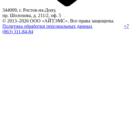
344009, г. Ростов-на-Дону,
пр. Шолохова, д. 211/2, оф. 5
© 2013–2026 ООО «АЙТЭМС». Все права защищены.
Политика обработки персональных данных
|
+7
База знаний
(863) 311-84-84