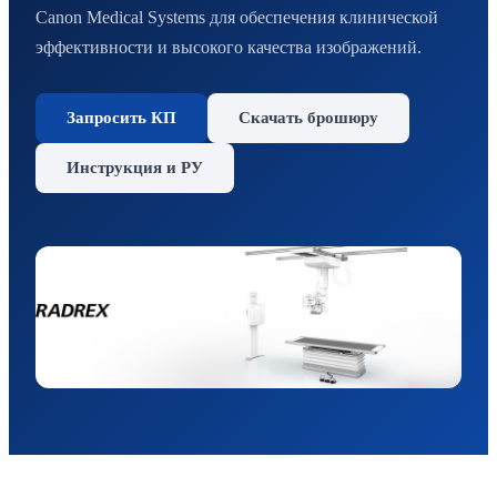
Canon Medical Systems для обеспечения клинической
эффективности и высокого качества изображений.
Запросить КП
Скачать брошюру
Инструкция и РУ