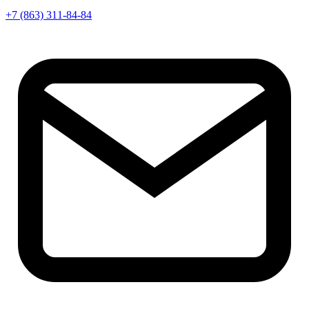
+7 (863) 311-84-84