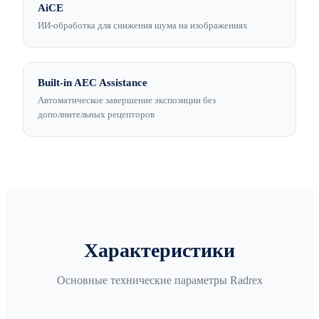
AiCE
ИИ-обработка для снижения шума на изображениях
Built-in AEC Assistance
Автоматическое завершение экспозиции без
дополнительных рецепторов
Характеристики
Основные технические параметры Radrex