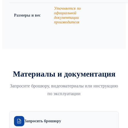
Уточняется по
официальной
Размеры и вес
документации
производителя
Материалы и документация
Запросите брошюру, видеоматериалы или инструкцию
по эксплуатации
Запросить брошюру