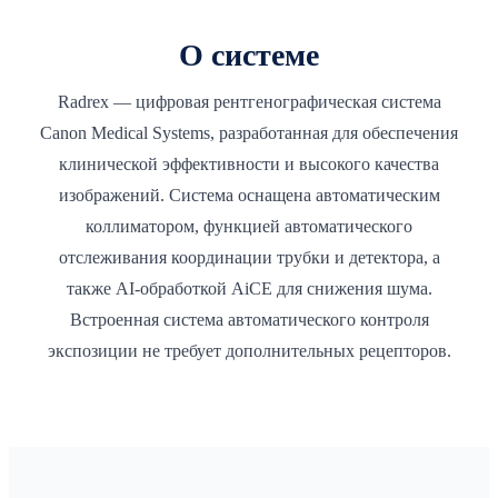
О системе
Radrex — цифровая рентгенографическая система
Canon Medical Systems, разработанная для обеспечения
клинической эффективности и высокого качества
изображений. Система оснащена автоматическим
коллиматором, функцией автоматического
отслеживания координации трубки и детектора, а
также AI-обработкой AiCE для снижения шума.
Встроенная система автоматического контроля
экспозиции не требует дополнительных рецепторов.