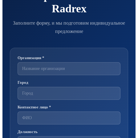
Radrex
Заполните форму, и мы подготовим индивидуальное
предложение
Организация *
Город
Контактное лицо *
Должность