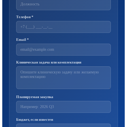
Телефон *
Email *
Клиническая задача или комплектация
Планируемая закупка
Бюджет, если известен