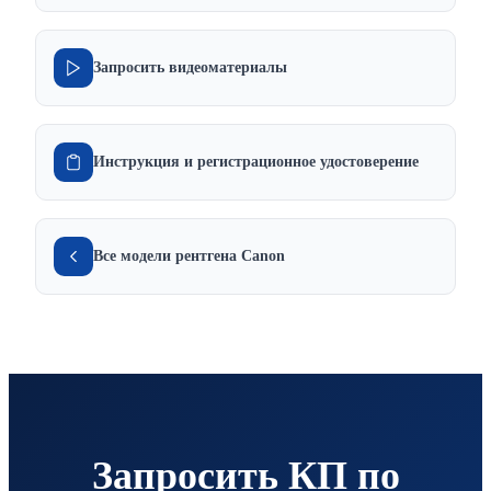
Запросить видеоматериалы
Инструкция и регистрационное удостоверение
Все модели рентгена Canon
Запросить КП по