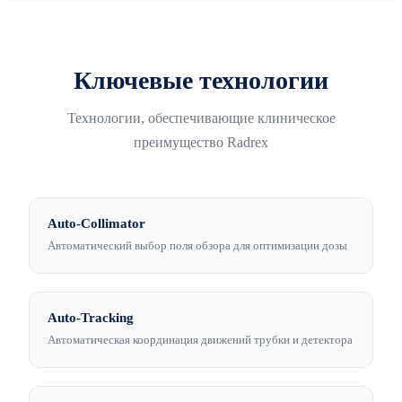
Ключевые технологии
Технологии, обеспечивающие клиническое
преимущество Radrex
Auto-Collimator
Автоматический выбор поля обзора для оптимизации дозы
Auto-Tracking
Автоматическая координация движений трубки и детектора