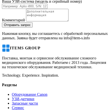
Ваша УЗИ-система (модель и серийный номер)
Комментарий
Отправить запрос
Нажимая кнопку, вы соглашаетесь с обработкой персональных
данных. Заявка будет отправлена на info@item-s.info
ITEMS GROUP
Поставка, монтаж и сервисное обслуживание сложного
медицинского оборудования. Работаем с 2013 года. Лицензия
на техническое обслуживание медицинской техники.
Technology. Experience. Inspiration.
Разделы
Оборудование Canon
УЗИ-датчики
Запасные части
Сервис