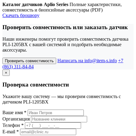
Каталог датчиков Aplio Series
Полные характеристики,
совместимость и биопсийные аксессуары (PDF)
Скачать брошюру
Проверить совместимость или заказать датчик
Наши инженеры помогут проверить совместимость датчика
PLI-1205BX с вашей системой и подобрать необходимые
аксессуары.
Написать на info@item-s.info
+7
Проверить совместимость
(863) 311-84-84
×
Проверка совместимости
Укажите вашу систему — мы проверим совместимость с
датчиком PLI-1205BX
Ваше имя
*
Организация
Телефон
*
E-mail
*