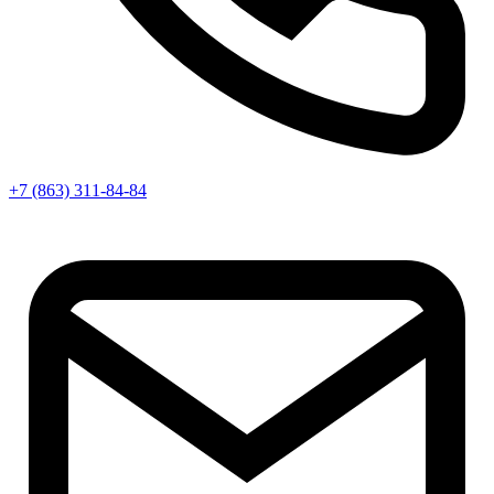
+7 (863) 311-84-84