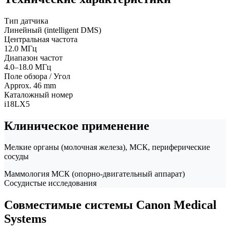
Тип датчика
Линейный (intelligent DMS)
Центральная частота
12.0 МГц
Диапазон частот
4.0–18.0 МГц
Поле обзора / Угол
Approx. 46 mm
Каталожный номер
i18LX5
Клиническое применение
Мелкие органы (молочная железа), МСК, периферические
сосуды
Маммология
МСК (опорно-двигательный аппарат)
Сосудистые исследования
Совместимые системы Canon Medical
Systems