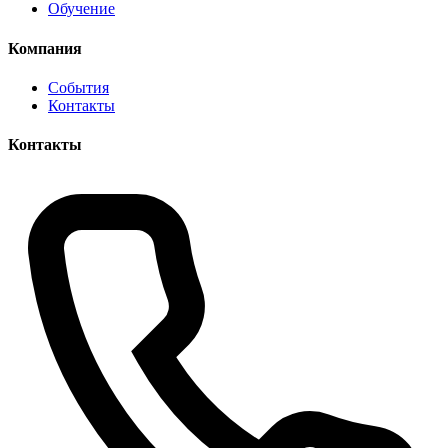
Обучение
Компания
События
Контакты
Контакты