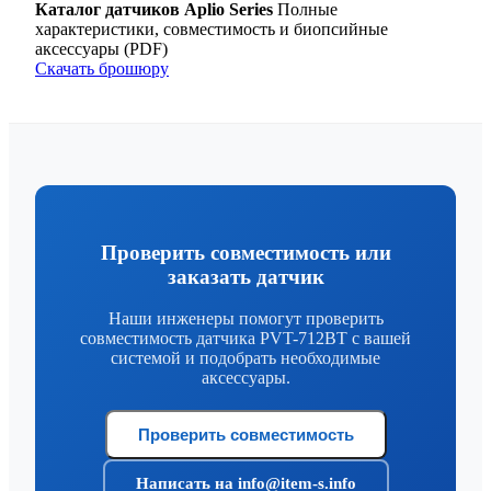
Каталог датчиков Aplio Series
Полные
характеристики, совместимость и биопсийные
аксессуары (PDF)
Скачать брошюру
Проверить совместимость или
заказать датчик
Наши инженеры помогут проверить
совместимость датчика PVT-712BT с вашей
системой и подобрать необходимые
аксессуары.
Проверить совместимость
Написать на info@item-s.info