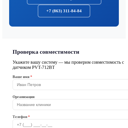
+7 (863) 311-84-84
Проверка совместимости
Укажите вашу систему — мы проверим совместимость с
датчиком PVT-712BT
Ваше имя
*
Организация
Телефон
*