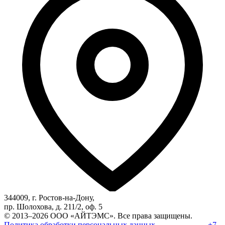
344009, г. Ростов-на-Дону,
пр. Шолохова, д. 211/2, оф. 5
© 2013–2026 ООО «АЙТЭМС». Все права защищены.
Политика обработки персональных данных
|
+7