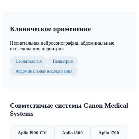
Клиническое применение
Неонатальная нейросонография, абдоминальные
исследования, педиатрия
Неонатология
Педиатрия
Абдоминальные исследования
Совместимые системы Canon Medical
Systems
Aplio i900 CV
Aplio i800
Aplio i700