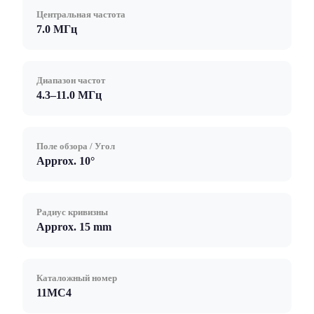
Центральная частота
7.0 МГц
Диапазон частот
4.3–11.0 МГц
Поле обзора / Угол
Approx. 10°
Радиус кривизны
Approx. 15 mm
Каталожный номер
11MC4