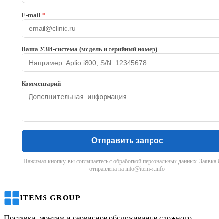
E-mail
*
Ваша УЗИ-система (модель и серийный номер)
Комментарий
Отправить запрос
Нажимая кнопку, вы соглашаетесь с обработкой персональных данных. Заявка 
отправлена на info@item-s.info
ITEMS GROUP
Поставка, монтаж и сервисное обслуживание сложного