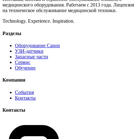
медицинского оборудования. Работаем с 2013 года. Лицензия
на техническое обслуживание медицинской техники.
Technology. Experience. Inspiration.
Разделы
Оборудование Canon
УЗИ-датчики
Запасные части
Сервис
Обучение
Компания
События
Контакты
Контакты