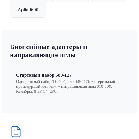
Aplio i600
Биопсийные адаптеры и
направляющие иглы
Стартовый набор 680-127
Одноразовый набор TG-7: брекет 680-126 + стерильный
процедурный комплект + направляющая иглы 610-608.
Калибры: 8.5F, 14–23G.