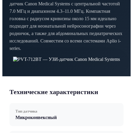
датчик Canon Medical Systems с центральной частотой
7.0 МГц и диапазоном 4.3–11.0 МГц. Компактная
головка с радиусом кривизны около 15 мм идеально
подходит для неонатальной нейросонографии через
родничок, а также для абдоминальных педиатрических
исследований. Совместим со всеми системами Aplio i-
series.
Технические характеристики
Тип датчика
Микроконвексный