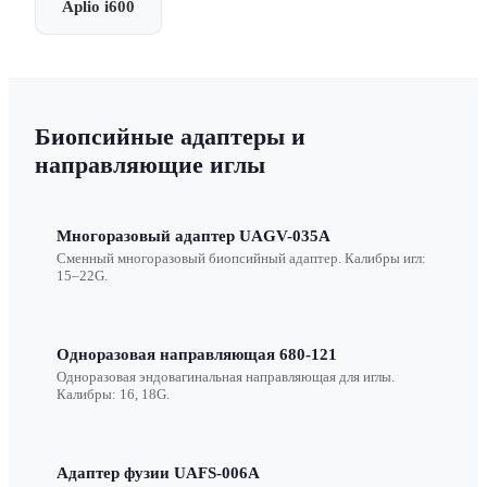
Aplio i600
Биопсийные адаптеры и
направляющие иглы
Многоразовый адаптер UAGV-035A
Сменный многоразовый биопсийный адаптер. Калибры игл:
15–22G.
Одноразовая направляющая 680-121
Одноразовая эндовагинальная направляющая для иглы.
Калибры: 16, 18G.
Адаптер фузии UAFS-006A