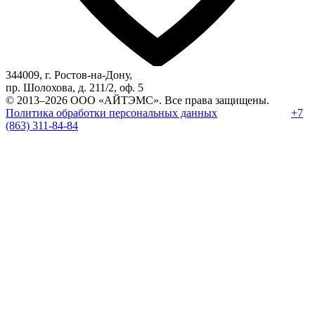
344009, г. Ростов-на-Дону,
пр. Шолохова, д. 211/2, оф. 5
© 2013–2026 ООО «АЙТЭМС». Все права защищены.
Политика обработки персональных данных
|
+7
База знаний
(863) 311-84-84