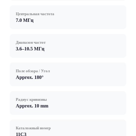
Центральная частота
7.0 МГц
Диапазон частот
3.6–10.5 МГц
Поле обзора / Угол
Approx. 180°
Радиус кривизны
Approx. 10 mm
Каталожный номер
11C3