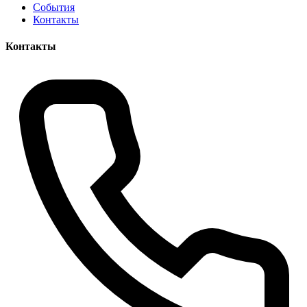
События
Контакты
Контакты