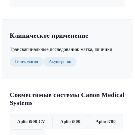
Клиническое применение
Трансвагинальные исследования: матка, яичники
Гинекология
Акушерство
Совместимые системы Canon Medical
Systems
Aplio i900 CV
Aplio i800
Aplio i700