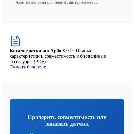
Адаптер для навигационной фузии изображений.
Каталог датчиков Aplio Series
Полные
характеристики, совместимость и биопсийные
аксессуары (PDF)
Скачать брошюру
Проверить совместимость или
заказать датчик