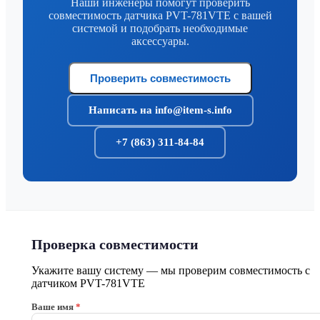
Наши инженеры помогут проверить
совместимость датчика PVT-781VTE с вашей
системой и подобрать необходимые
аксессуары.
Проверить совместимость
Написать на info@item-s.info
+7 (863) 311-84-84
Проверка совместимости
Укажите вашу систему — мы проверим совместимость с
датчиком PVT-781VTE
Ваше имя
*