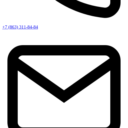
+7 (863) 311-84-84