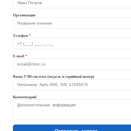
Организация
Телефон
*
E-mail
*
Ваша УЗИ-система (модель и серийный номер)
Комментарий